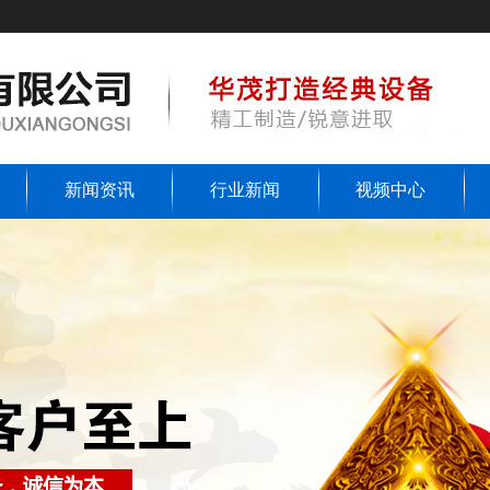
新闻资讯
行业新闻
视频中心