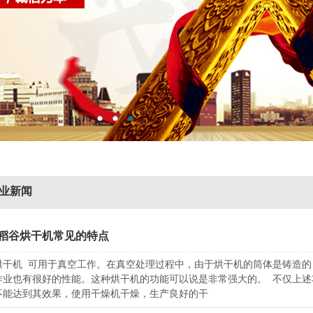
业新闻
稻谷烘干机常见的特点
烘干机 可用于真空工作。在真空处理过程中，由于烘干机的筒体是铸造
作业也有很好的性能。这种烘干机的功能可以说是非常强大的。 不仅上
不能达到其效果，使用干燥机干燥，生产良好的干