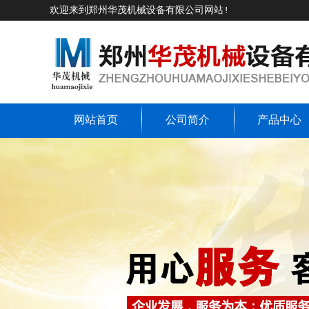
欢迎来到郑州华茂机械设备有限公司网站!
网站首页
公司简介
产品中心