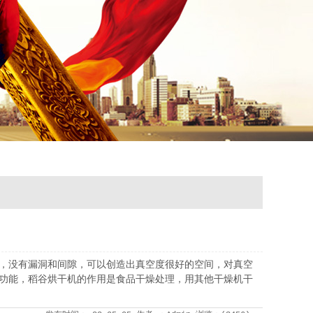
的，没有漏洞和间隙，可以创造出真空度很好的空间，对真空
述功能，稻谷烘干机的作用是食品干燥处理，用其他干燥机干