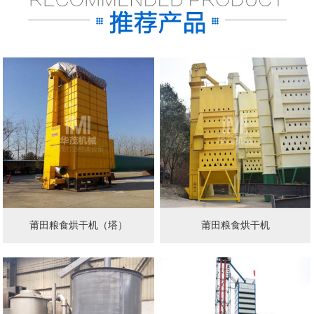
莆田粮食烘干机（塔）
莆田粮食烘干机