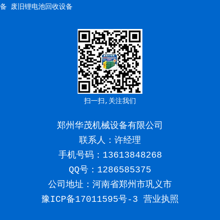
备
废旧锂电池回收设备
扫一扫,关注我们
郑州华茂机械设备有限公司
联系人：许经理
手机号码：
13613848268
QQ号：1286585375
公司地址：河南省郑州市巩义市
豫ICP备17011595号-3
营业执照