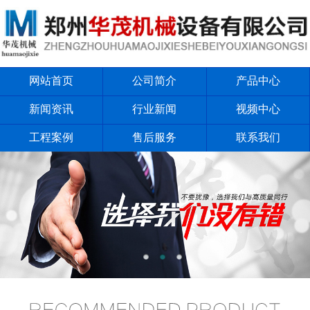
网站首页
公司简介
产品中心
新闻资讯
行业新闻
视频中心
工程案例
售后服务
联系我们