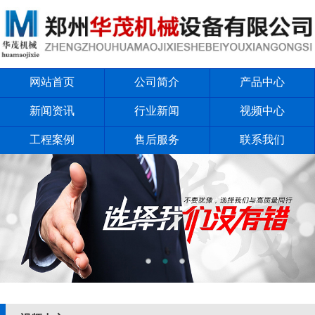
网站首页
公司简介
产品中心
新闻资讯
行业新闻
视频中心
工程案例
售后服务
联系我们