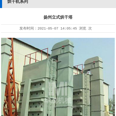
烘干机系列
扬州立式烘干塔
发布时间：
2021-05-07 14:05:45
浏览
次