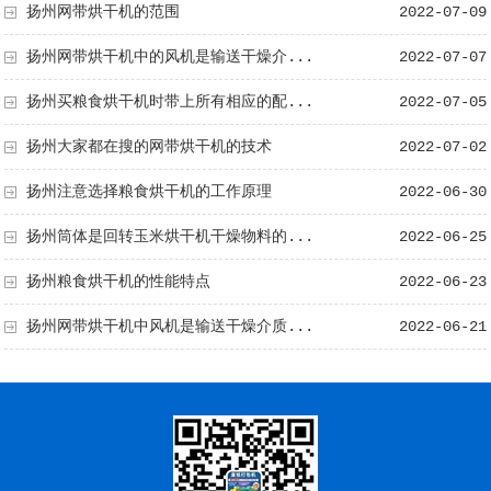
扬州网带烘干机的范围
2022-07-09
扬州网带烘干机中的风机是输送干燥介...
2022-07-07
扬州买粮食烘干机时带上所有相应的配...
2022-07-05
扬州大家都在搜的网带烘干机的技术
2022-07-02
扬州注意选择粮食烘干机的工作原理
2022-06-30
扬州筒体是回转玉米烘干机干燥物料的...
2022-06-25
扬州粮食烘干机的性能特点
2022-06-23
扬州网带烘干机中风机是输送干燥介质...
2022-06-21