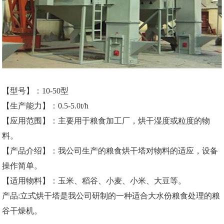
【型号】：10-50型
【生产能力】：0.5-5.0t/h
【应用范围】：主要用于粮食加工厂，烘干湿度或粒度的物
料。
【产品介绍】：我公司生产的粮食烘干塔对物料的适应，设备
操作简单。
【适用物料】：玉米、稻谷、小麦、小米、大豆等。
产品:
立式烘干塔
是我公司研制的一种适合大水份粮食处理的粮
谷干燥机。