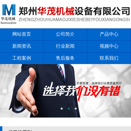
网站首页
公司简介
产品中心
新闻资讯
行业新闻
视频中心
工程案例
售后服务
联系我们