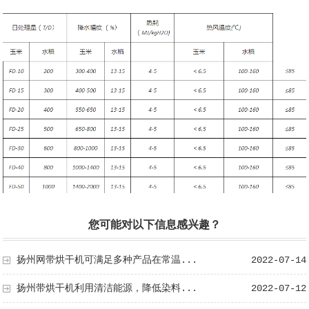
您可能对以下信息感兴趣？
扬州网带烘干机可满足多种产品在常温...
2022-07-14
扬州带烘干机利用清洁能源，降低染料...
2022-07-12