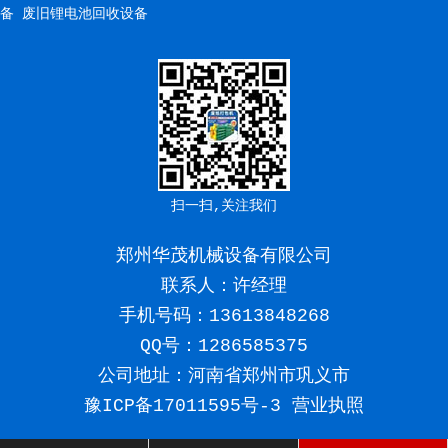
备
废旧锂电池回收设备
扫一扫,关注我们
郑州华茂机械设备有限公司
联系人：许经理
手机号码：
13613848268
QQ号：1286585375
公司地址：河南省郑州市巩义市
豫ICP备17011595号-3
营业执照