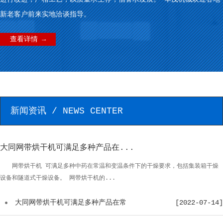
新老客户前来实地洽谈指导。
查看详情 →
新闻资讯 / NEWS CENTER
大同网带烘干机可满足多种产品在...
网带烘干机 可满足多种中药在常温和变温条件下的干燥要求，包括集装箱干燥
设备和隧道式干燥设备。 网带烘干机的...
大同网带烘干机可满足多种产品在常
[2022-07-14]