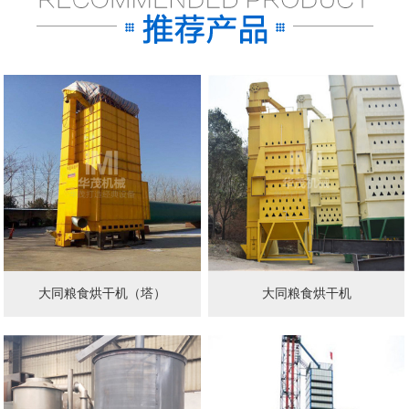
大同粮食烘干机（塔）
大同粮食烘干机