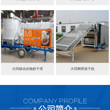
大同移动谷物烘干塔
大同网带烘干机