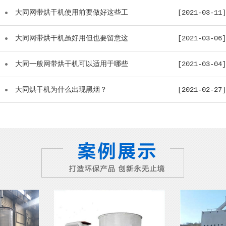
大同网带烘干机使用前要做好这些工
[2021-03-11]
作...
大同网带烘干机虽好用但也要留意这
[2021-03-06]
些...
大同一般网带烘干机可以适用于哪些
[2021-03-04]
物...
大同烘干机为什么出现黑烟？
[2021-02-27]