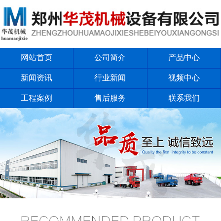
网站首页
公司简介
产品中心
新闻资讯
行业新闻
视频中心
工程案例
售后服务
联系我们