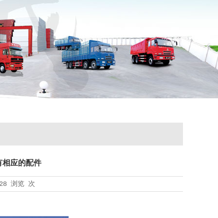
有相应的配件
28
浏览
次