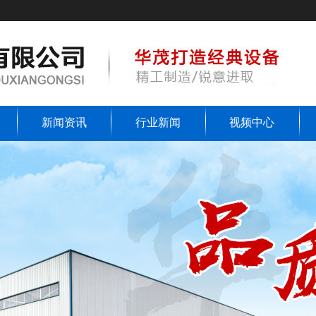
新闻资讯
行业新闻
视频中心