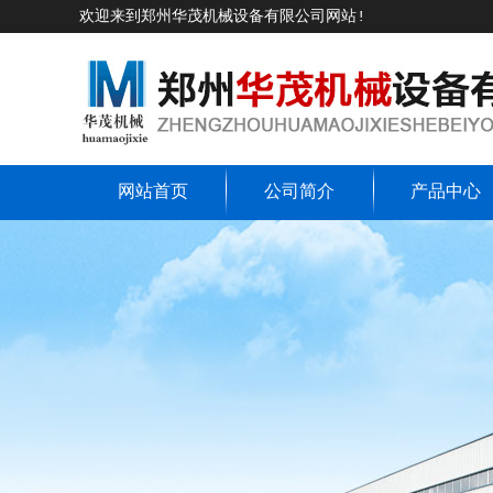
欢迎来到郑州华茂机械设备有限公司网站!
网站首页
公司简介
产品中心