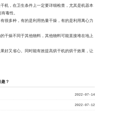
烘干机，在卫生条件上一定要详细检查，尤其是机器本
能有毒性。
器有很多种，有的是利用热量干燥，有的是利用离心力
物的干燥不同于其他物料，其他物料可能直接堆在地上
效果好又省心。同时能有效提高烘干机的烘干效果，让
兴趣？
2022-07-14
2022-07-12