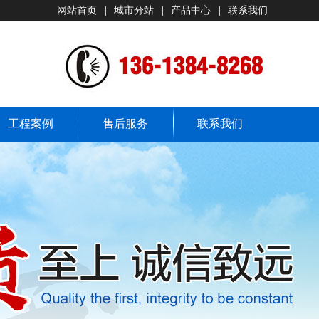
网站首页
|
城市分站
|
产品中心
|
联系我们
工程案例
售后服务
联系我们