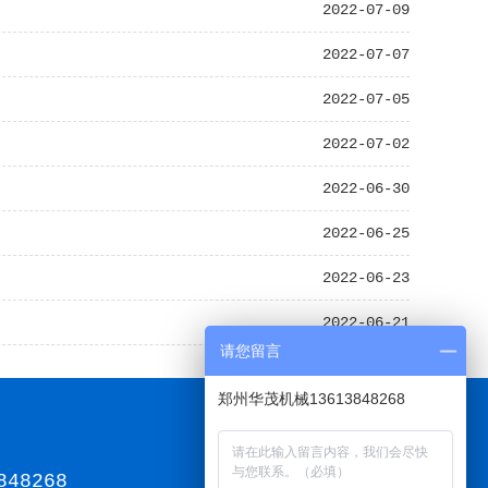
2022-07-09
2022-07-07
2022-07-05
2022-07-02
2022-06-30
2022-06-25
2022-06-23
2022-06-21
请您留言
郑州华茂机械13613848268
848268