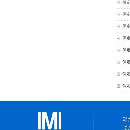
保
保
保
保
保
保
保
保
郑
联