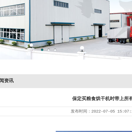
闻资讯
保定买粮食烘干机时带上所
发布时间：
2022-07-05 15:07: