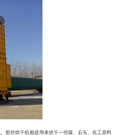
机。那些烘干机都是用来烘干一些煤、石头、化工原料