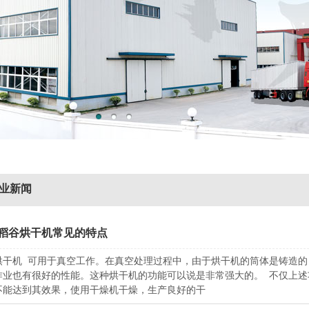
业新闻
稻谷烘干机常见的特点
烘干机 可用于真空工作。在真空处理过程中，由于烘干机的筒体是铸造
作业也有很好的性能。这种烘干机的功能可以说是非常强大的。 不仅上
不能达到其效果，使用干燥机干燥，生产良好的干