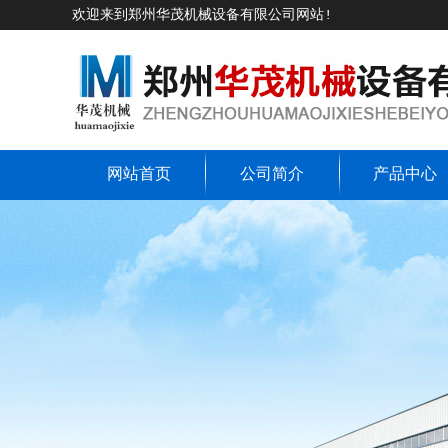
欢迎来到郑州华茂机械设备有限公司网站!
网站首页
公司简介
产品中心