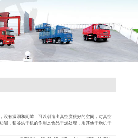
的，没有漏洞和间隙，可以创造出真空度很好的空间，对真空
述功能，稻谷烘干机的作用是食品干燥处理，用其他干燥机干