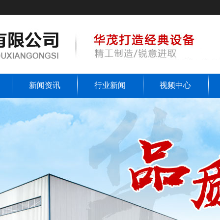
新闻资讯
行业新闻
视频中心