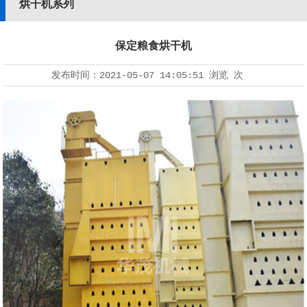
烘干机系列
保定粮食烘干机
发布时间：
2021-05-07 14:05:51
浏览
次