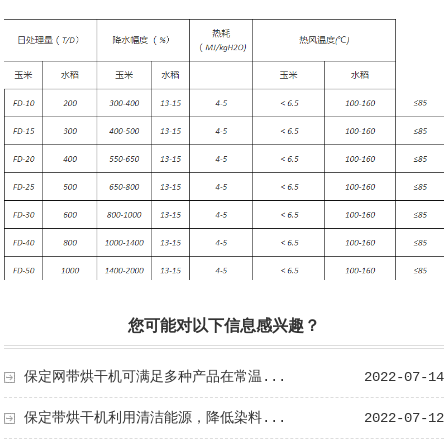
您可能对以下信息感兴趣？
保定网带烘干机可满足多种产品在常温...
2022-07-14
保定带烘干机利用清洁能源，降低染料...
2022-07-12