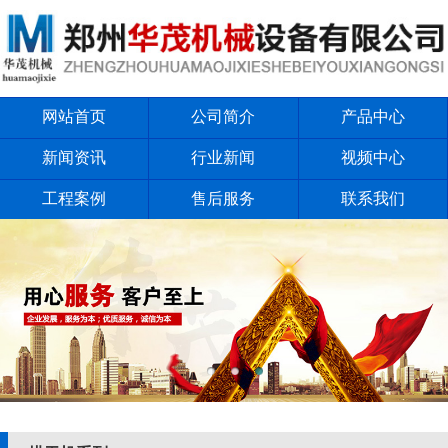
网站首页
公司简介
产品中心
新闻资讯
行业新闻
视频中心
工程案例
售后服务
联系我们