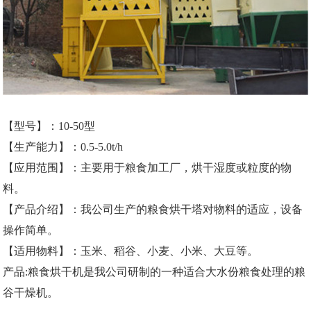
【型号】：10-50型
【生产能力】：0.5-5.0t/h
【应用范围】：主要用于粮食加工厂，烘干湿度或粒度的物
料。
【产品介绍】：我公司生产的粮食烘干塔对物料的适应，设备
操作简单。
【适用物料】：玉米、稻谷、小麦、小米、大豆等。
产品:粮食烘干机
是我公司研制的一种适合大水份粮食处理的粮
谷干燥机。