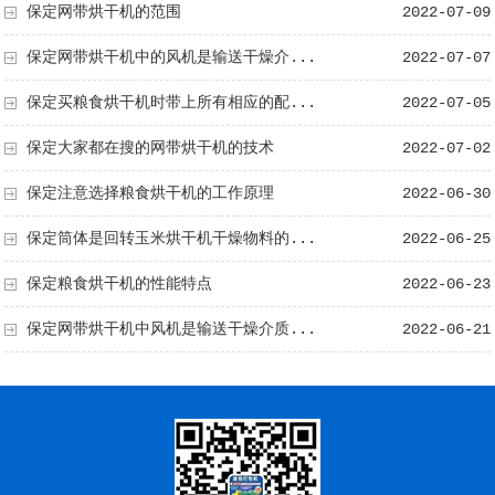
保定网带烘干机的范围
2022-07-09
保定网带烘干机中的风机是输送干燥介...
2022-07-07
保定买粮食烘干机时带上所有相应的配...
2022-07-05
保定大家都在搜的网带烘干机的技术
2022-07-02
保定注意选择粮食烘干机的工作原理
2022-06-30
保定筒体是回转玉米烘干机干燥物料的...
2022-06-25
保定粮食烘干机的性能特点
2022-06-23
保定网带烘干机中风机是输送干燥介质...
2022-06-21