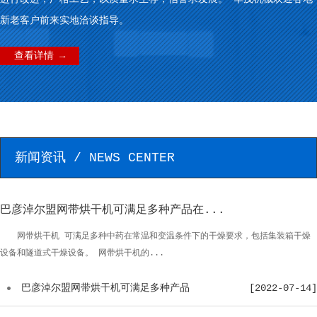
新老客户前来实地洽谈指导。
查看详情 →
新闻资讯 / NEWS CENTER
巴彦淖尔盟网带烘干机可满足多种产品在...
网带烘干机 可满足多种中药在常温和变温条件下的干燥要求，包括集装箱干燥
设备和隧道式干燥设备。 网带烘干机的...
巴彦淖尔盟网带烘干机可满足多种产品
[2022-07-14]