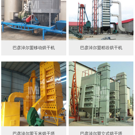
巴彦淖尔盟移动烘干机
巴彦淖尔盟稻谷烘干机
巴彦淖尔盟玉米烘干塔
巴彦淖尔盟立式烘干塔