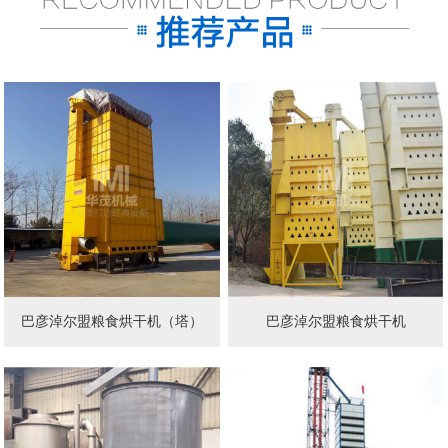
巴彦淖尔盟粮食烘干机（塔）
巴彦淖尔盟粮食烘干机