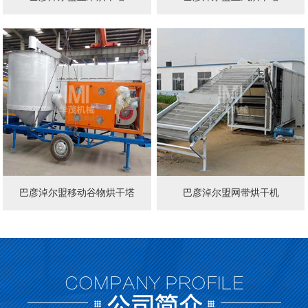
巴彦淖尔盟移动谷物烘干塔
巴彦淖尔盟网带烘干机