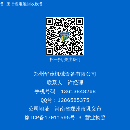
备
废旧锂电池回收设备
扫一扫,关注我们
郑州华茂机械设备有限公司
联系人：许经理
手机号码：
13613848268
QQ号：1286585375
公司地址：河南省郑州市巩义市
豫ICP备17011595号-3
营业执照