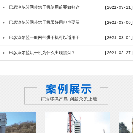
巴彦淖尔盟网带烘干机使用前要做好这
[2021-03-11]
些工作...
巴彦淖尔盟网带烘干机虽好用但也要留
[2021-03-06]
意这些...
巴彦淖尔盟一般网带烘干机可以适用于
[2021-03-04]
哪些物...
巴彦淖尔盟烘干机为什么出现黑烟？
[2021-02-27]