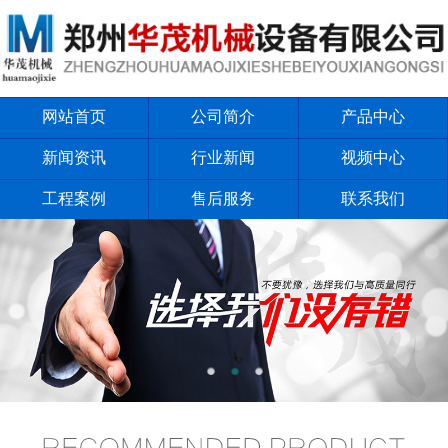
网站首页
公司简介
产品中心
新闻资讯
行业新闻
视频中心
工程案例
售后服务
联系我们