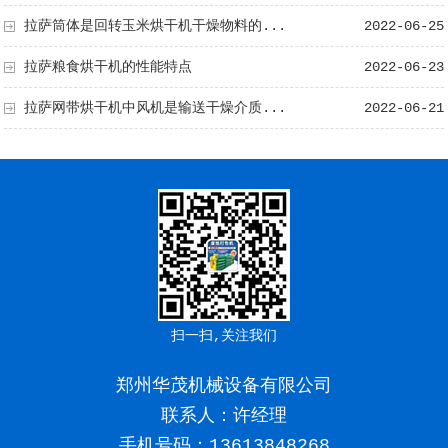
拉萨筒体是回转玉米烘干机干燥物料的...
2022-06-25
拉萨粮食烘干机的性能特点
2022-06-23
拉萨网带烘干机中风机是输送干燥介质...
2022-06-21
扫一扫,关注我们
郑州华茂机械设备有限公司
联系人：许经理
手机号码：
13613848268