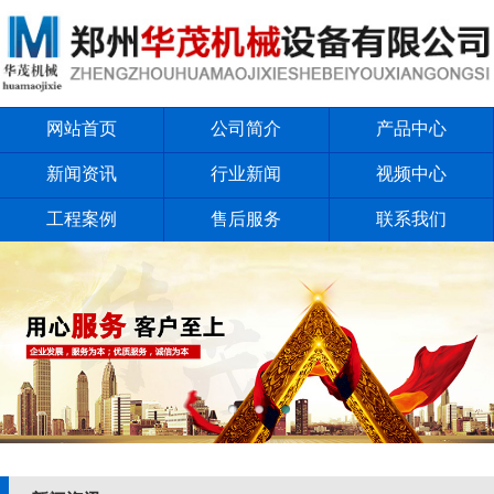
网站首页
公司简介
产品中心
新闻资讯
行业新闻
视频中心
工程案例
售后服务
联系我们