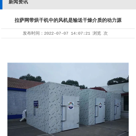
新闻资讯
拉萨网带烘干机中的风机是输送干燥介质的动力源
发布时间：
2022-07-07 14:07:21
浏览
次