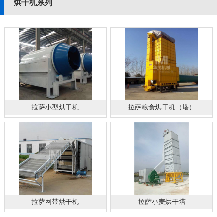
烘干机系列
拉萨小型烘干机
拉萨粮食烘干机（塔）
拉萨网带烘干机
拉萨小麦烘干塔