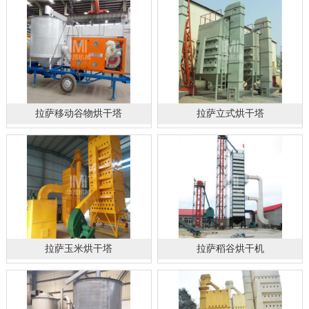
拉萨移动谷物烘干塔
拉萨立式烘干塔
拉萨玉米烘干塔
拉萨稻谷烘干机