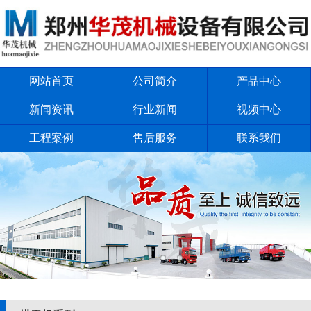
网站首页
公司简介
产品中心
新闻资讯
行业新闻
视频中心
工程案例
售后服务
联系我们