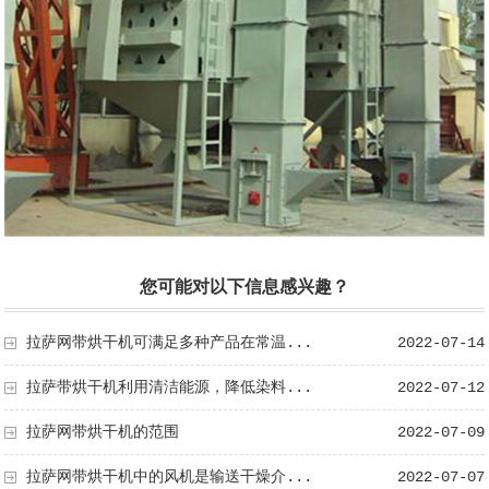
您可能对以下信息感兴趣？
拉萨网带烘干机可满足多种产品在常温...
2022-07-14
拉萨带烘干机利用清洁能源，降低染料...
2022-07-12
拉萨网带烘干机的范围
2022-07-09
拉萨网带烘干机中的风机是输送干燥介...
2022-07-07