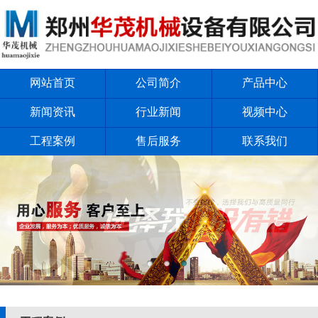
网站首页
公司简介
产品中心
新闻资讯
行业新闻
视频中心
工程案例
售后服务
联系我们