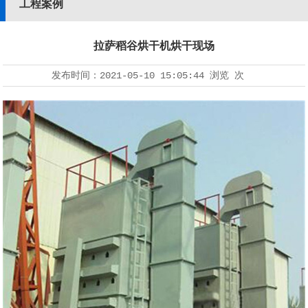
工程案例
拉萨稻谷烘干机烘干现场
发布时间：
2021-05-10 15:05:44
浏览
次