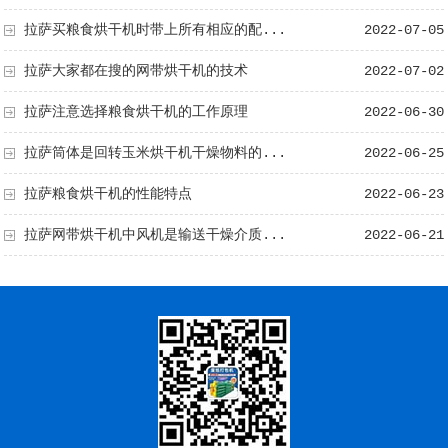
拉萨买粮食烘干机时带上所有相应的配...
2022-07-05
拉萨大家都在搜的网带烘干机的技术
2022-07-02
拉萨注意选择粮食烘干机的工作原理
2022-06-30
拉萨筒体是回转玉米烘干机干燥物料的...
2022-06-25
拉萨粮食烘干机的性能特点
2022-06-23
拉萨网带烘干机中风机是输送干燥介质...
2022-06-21