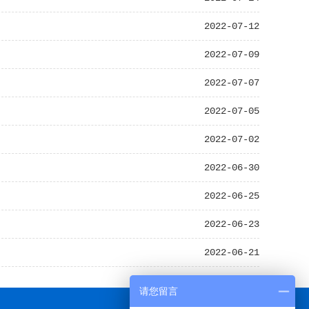
2022-07-12
2022-07-09
2022-07-07
2022-07-05
2022-07-02
2022-06-30
2022-06-25
2022-06-23
2022-06-21
请您留言