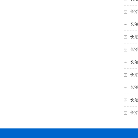
长
长
长
长
长
长
长
长
长