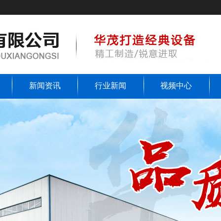
新闻资讯
行业新闻
视频中心