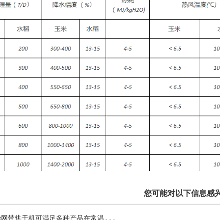
您可能对以下信息感
治网带烘干机可满足多种产品在常温...