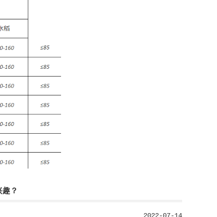
兴趣？
2022-07-14