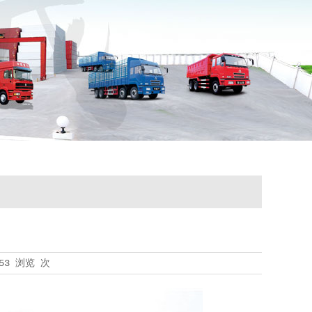
53
浏览
次