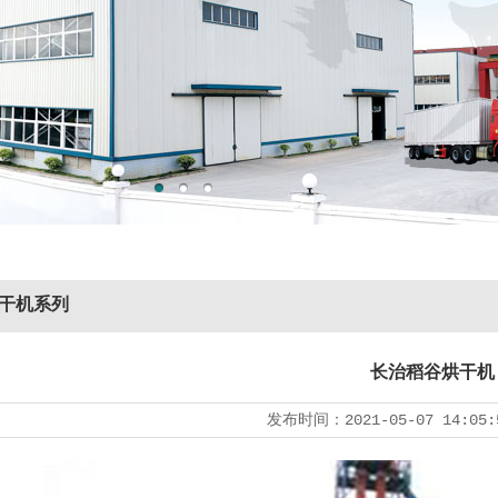
干机系列
长治稻谷烘干机
发布时间：
2021-05-07 14:05: