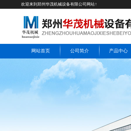
欢迎来到郑州华茂机械设备有限公司网站!
网站首页
公司简介
产品中心