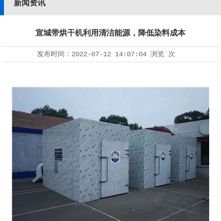
新闻资讯
宣城带烘干机利用清洁能源，降低染料成本
发布时间：
2022-07-12 14:07:04
浏览
次