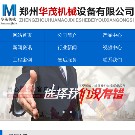
网站首页
公司简介
产品中心
新闻资讯
行业新闻
视频中心
工程案例
售后服务
联系我们