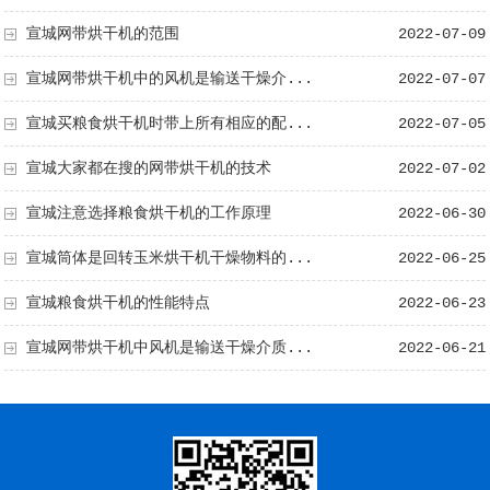
宣城网带烘干机的范围
2022-07-09
宣城网带烘干机中的风机是输送干燥介...
2022-07-07
宣城买粮食烘干机时带上所有相应的配...
2022-07-05
宣城大家都在搜的网带烘干机的技术
2022-07-02
宣城注意选择粮食烘干机的工作原理
2022-06-30
宣城筒体是回转玉米烘干机干燥物料的...
2022-06-25
宣城粮食烘干机的性能特点
2022-06-23
宣城网带烘干机中风机是输送干燥介质...
2022-06-21