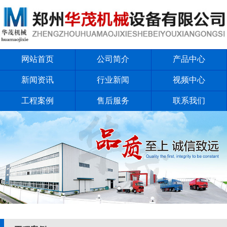
网站首页
公司简介
产品中心
新闻资讯
行业新闻
视频中心
工程案例
售后服务
联系我们