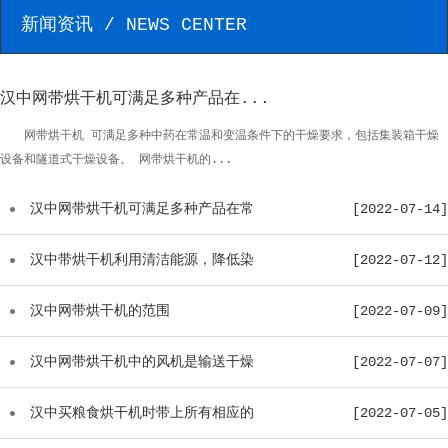
新闻资讯 / NEWS CENTER
汉中网带烘干机可满足多种产品在...
网带烘干机 可满足多种中药在常温和变温条件下的干燥要求，包括集装箱干燥
设备和隧道式干燥设备。 网带烘干机的...
汉中网带烘干机可满足多种产品在常
[2022-07-14]
温...
汉中带烘干机利用清洁能源，降低染
[2022-07-12]
料...
汉中网带烘干机的范围
[2022-07-09]
汉中网带烘干机中的风机是输送干燥
[2022-07-07]
介...
汉中买粮食烘干机时带上所有相应的
[2022-07-05]