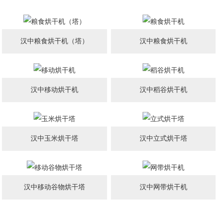
汉中粮食烘干机（塔）
汉中粮食烘干机
汉中移动烘干机
汉中稻谷烘干机
汉中玉米烘干塔
汉中立式烘干塔
汉中移动谷物烘干塔
汉中网带烘干机