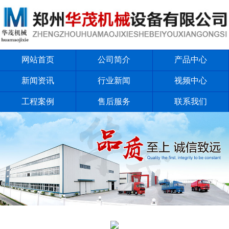
网站首页
公司简介
产品中心
新闻资讯
行业新闻
视频中心
工程案例
售后服务
联系我们