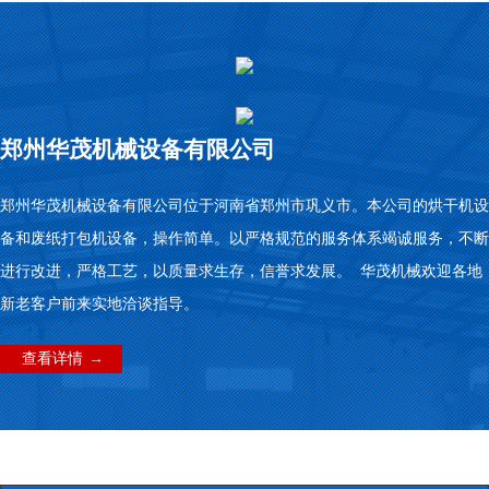
郑州华茂机械设备有限公司
郑州华茂机械设备有限公司位于河南省郑州市巩义市。本公司的烘干机设
备和废纸打包机设备，操作简单。以严格规范的服务体系竭诚服务，不断
进行改进，严格工艺，以质量求生存，信誉求发展。 华茂机械欢迎各地
新老客户前来实地洽谈指导。
查看详情 →