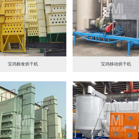
宝鸡粮食烘干机
宝鸡移动烘干机