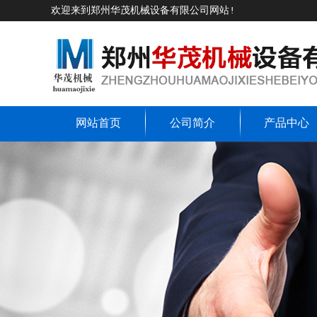
欢迎来到郑州华茂机械设备有限公司网站!
网站首页
公司简介
产品中心