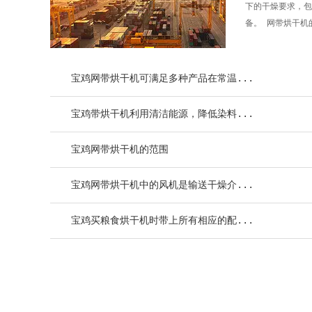
下的干燥要求，包
备。 网带烘干机的
宝鸡网带烘干机可满足多种产品在常温...
宝鸡带烘干机利用清洁能源，降低染料...
宝鸡网带烘干机的范围
宝鸡网带烘干机中的风机是输送干燥介...
宝鸡买粮食烘干机时带上所有相应的配...