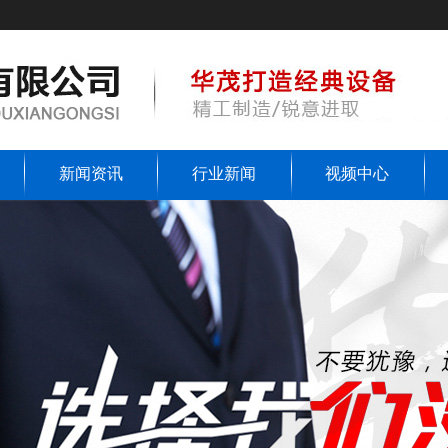
新闻资讯
行业新闻
视频中心