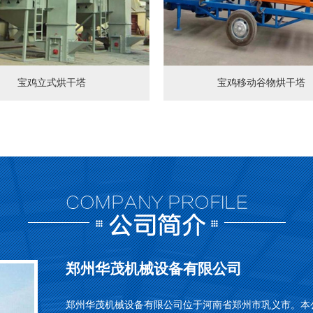
宝鸡立式烘干塔
宝鸡移动谷物烘干塔
郑州华茂机械设备有限公司
郑州华茂机械设备有限公司位于河南省郑州市巩义市。本