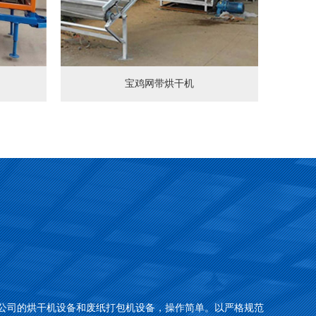
宝鸡网带烘干机
公司的烘干机设备和废纸打包机设备，操作简单。以严格规范