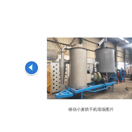
移动小麦烘干机现场图片