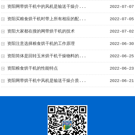
资阳网带烘干机中的风机是输送干燥介...
2022-07-07
资阳买粮食烘干机时带上所有相应的配...
2022-07-05
资阳大家都在搜的网带烘干机的技术
2022-07-02
资阳注意选择粮食烘干机的工作原理
2022-06-30
资阳筒体是回转玉米烘干机干燥物料的...
2022-06-25
资阳粮食烘干机的性能特点
2022-06-23
资阳网带烘干机中风机是输送干燥介质...
2022-06-21