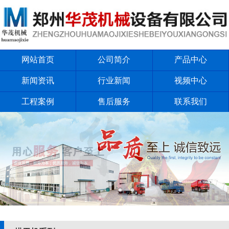
网站首页
公司简介
产品中心
新闻资讯
行业新闻
视频中心
工程案例
售后服务
联系我们