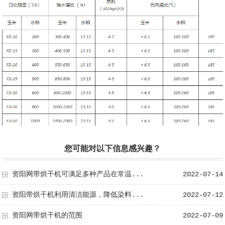
您可能对以下信息感兴趣？
资阳网带烘干机可满足多种产品在常温...
2022-07-14
资阳带烘干机利用清洁能源，降低染料...
2022-07-12
资阳网带烘干机的范围
2022-07-09