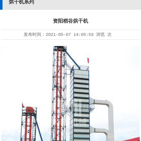
烘干机系列
资阳稻谷烘干机
发布时间：
2021-05-07 14:05:53
浏览
次