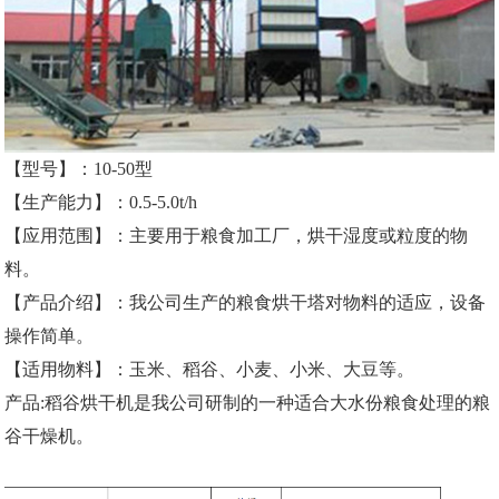
【型号】：10-50型
【生产能力】：0.5-5.0t/h
【应用范围】：主要用于粮食加工厂，烘干湿度或粒度的物
料。
【产品介绍】：我公司生产的粮食烘干塔对物料的适应，设备
操作简单。
【适用物料】：玉米、稻谷、小麦、小米、大豆等。
产品:稻谷
烘干机
是我公司研制的一种适合大水份粮食处理的粮
谷干燥机。