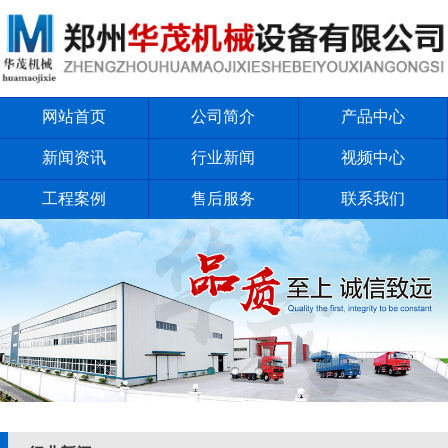
网站首页
公司简介
产品中心
新闻资讯
行业新闻
视频中心
工程案例
售后服务
联系我们