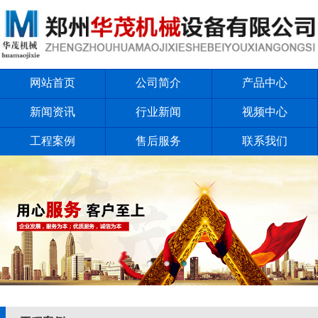
网站首页
公司简介
产品中心
新闻资讯
行业新闻
视频中心
工程案例
售后服务
联系我们