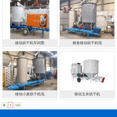
移动烘干机车间图
粮食移动烘干机现
移动小麦烘干机现
移动玉米烘干机
8
1