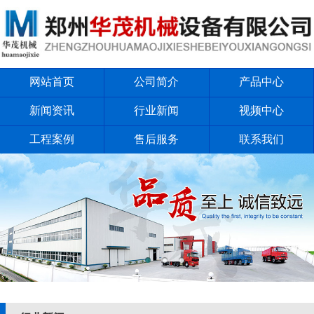
网站首页
公司简介
产品中心
新闻资讯
行业新闻
视频中心
工程案例
售后服务
联系我们