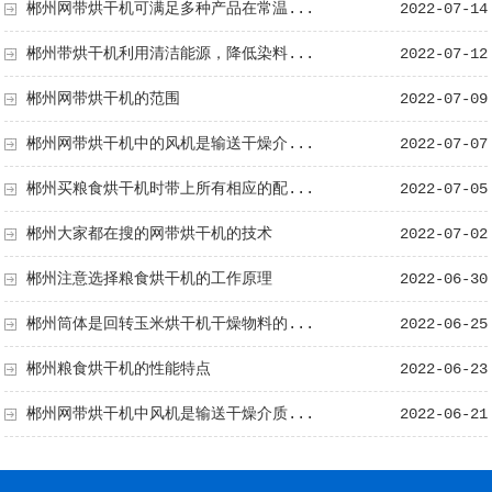
郴州网带烘干机可满足多种产品在常温...
2022-07-14
郴州带烘干机利用清洁能源，降低染料...
2022-07-12
郴州网带烘干机的范围
2022-07-09
郴州网带烘干机中的风机是输送干燥介...
2022-07-07
郴州买粮食烘干机时带上所有相应的配...
2022-07-05
郴州大家都在搜的网带烘干机的技术
2022-07-02
郴州注意选择粮食烘干机的工作原理
2022-06-30
郴州筒体是回转玉米烘干机干燥物料的...
2022-06-25
郴州粮食烘干机的性能特点
2022-06-23
郴州网带烘干机中风机是输送干燥介质...
2022-06-21