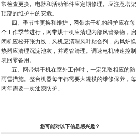
常检查更换。电器和活动部件应定期修理。应注意塔架
顶部的维护中的安危。
四、季节性更换和维护，网带烘干机的维护应在每
个工作季节进行，网带烘干机应清理内部风管杂物，启
闭机应松开张力线，风机应清理风叶粘合剂，热风炉换
热器应清理沉淀池灰，并逐管清理。调速电机转速控制
表回零备用。
五、网带烘干机在室外工作时，一定采取相应的防
雨雪措施。整台机器每年都需要大规模的维修保养，每
两年需要一次油漆防护。
您可能对以下信息感兴趣？