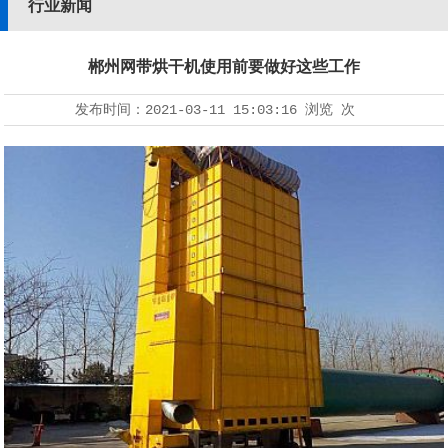
行业新闻
郴州网带烘干机使用前要做好这些工作
发布时间：
2021-03-11 15:03:16
浏览
次